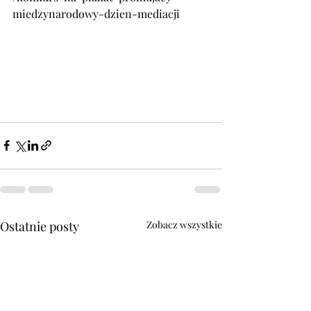
miedzynarodowy-dzien-mediacji
Ostatnie posty
Zobacz wszystkie