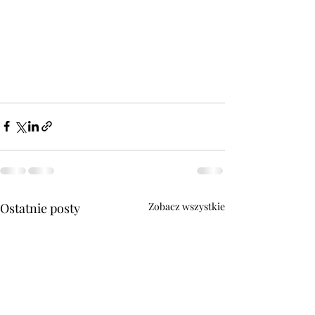
Ostatnie posty
Zobacz wszystkie