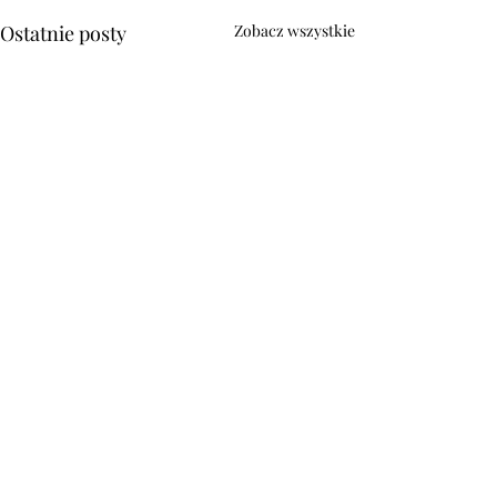
Ostatnie posty
Zobacz wszystkie
Komentarze