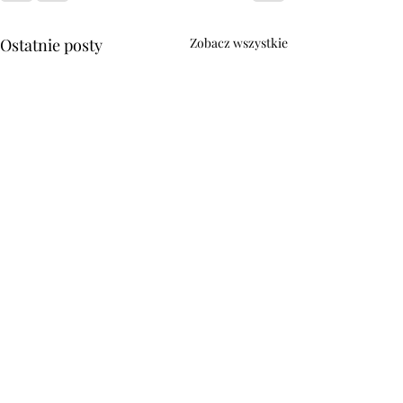
Ostatnie posty
Zobacz wszystkie