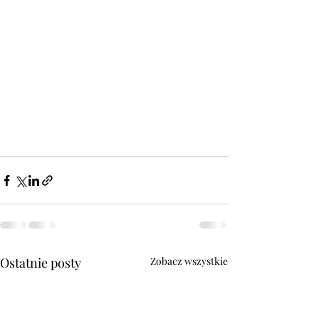
Ostatnie posty
Zobacz wszystkie