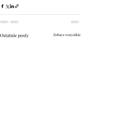
Ostatnie posty
Zobacz wszystkie