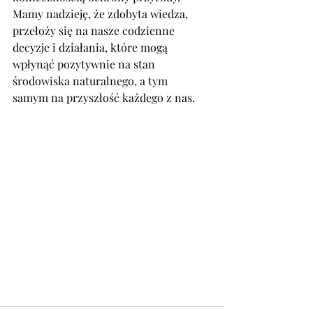
Mamy nadzieję, że zdobyta wiedza, 
przełoży się na ​nasze codzienne 
decyzje i działania, które mogą 
wpłynąć pozytywnie ⁢na stan 
‍środowiska naturalnego, a tym 
samym na przyszłość każdego z nas.