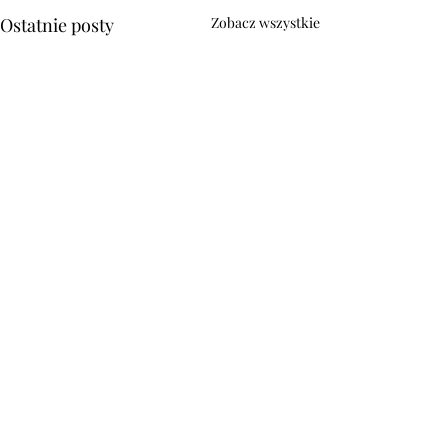
Ostatnie posty
Zobacz wszystkie
Komentarze