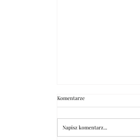
Komentarze
Napisz komentarz...