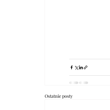
Ostatnie posty