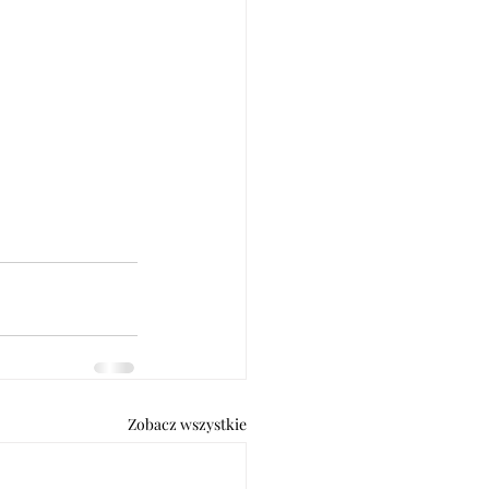
Zobacz wszystkie