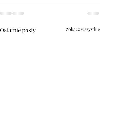
Ostatnie posty
Zobacz wszystkie