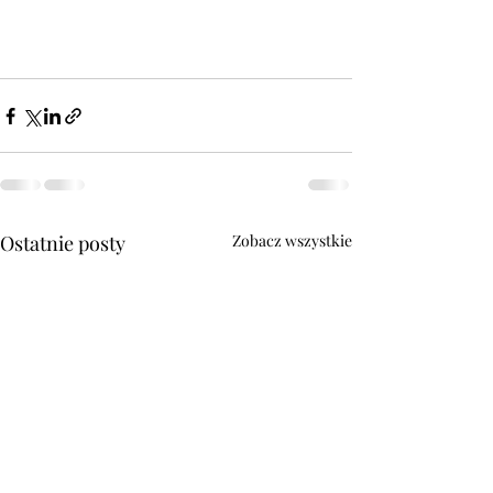
Ostatnie posty
Zobacz wszystkie