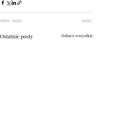
Ostatnie posty
Zobacz wszystkie